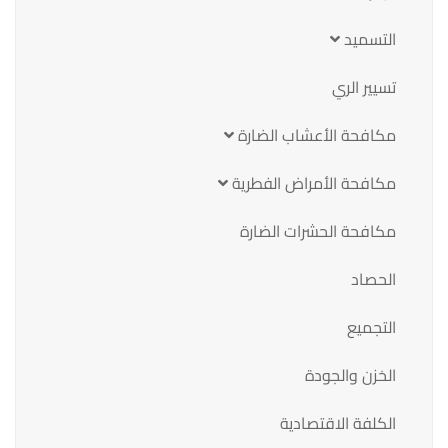
التسميد
تسيير الري
مكافحة الأعشاب الضارة
مكافحة الأمراض الفطرية
مكافحة الحشرات الضارة
الحصاد
التجميع
الخزن والجودة
الكلفة الاقتصادية