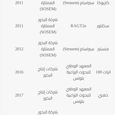
كاريوكا
سيراسام (Serasem)
الممتازة
2011
(SOSEM)
شركة البذور
سكلتور
RAGT2n
الممتازة
2011
(SOSEM)
شركة البذور
منستير
سيراسام (Serasem)
الممتازة
2012
(SOSEM)
المعهد الوطني
شركات إنتاج
انرات 100
للبحوث الزراعية
2016
البذور
بتونس
المعهد الوطني
شركات إنتاج
ذهبي
للبحوث الزراعية
2017
البذور
بتونس
شركة البذور