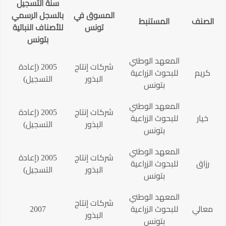
سنة التسجيل
المسوق في
بالسجل الرسمي
الصنف
المستنبط
تونس
للأصناف النباتية
بتونس
المعهد الوطني
شركات إنتاج
2005 (إعادة
كريم
للبحوث الزراعية
البذور
التسجيل)
بتونس
المعهد الوطني
شركات إنتاج
2005 (إعادة
خيار
للبحوث الزراعية
البذور
التسجيل)
بتونس
المعهد الوطني
شركات إنتاج
2005 (إعادة
رزاق
للبحوث الزراعية
البذور
التسجيل)
بتونس
المعهد الوطني
شركات إنتاج
معالي
للبحوث الزراعية
2007
البذور
بتونس