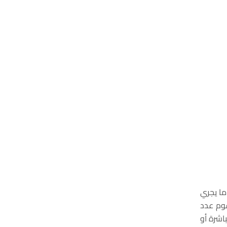
ما يجري
سوم عدد
 مباشرة أو