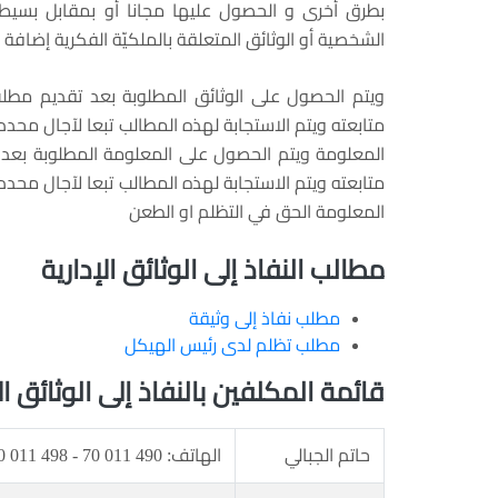
بطرق أخرى و الحصول عليها مجانا أو بمقابل بسيط با
الشخصية أو الوثائق المتعلقة بالملكيّة الفكرية إضافة إ
ويتم الحصول على الوثائق المطلوبة بعد تقديم مطلب
متابعته ويتم الاستجابة لهذه المطالب تبعا لآجال محد
المعلومة ويتم الحصول على المعلومة المطلوبة بعد 
متابعته ويتم الاستجابة لهذه المطالب تبعا لآجال محد
المعلومة الحق في التظلم او الطعن
مطالب النفاذ إلى الوثائق الإدارية
مطلب نفاذ إلى وثيقة
مطلب تظلم لدى رئيس الهيكل
قائمة المكلفين بالنفاذ إلى الوثائق ال
حاتم الجبالي
الهاتف: 490 011 70 - 498 011 70 | الفاكس: 966 602 78