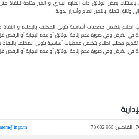
ستثناء بعض الوثائق ذات الطابع السري و الغير متاحة للنفاذ مثل 
لى وثائق تتعلق بالأمن العام وأسرار الدولة
 اطلاع يتضمن معطيات أساسية يتولى المكلف بالإعلام و النفاذ د
دة في الغرض وفي صورة عدم إتاحة الوثائق أو عدم الإجابة أو الرفض فإ
تقديم مطلب اطلاع يتضمن معطيات أساسية يتولى المكلف بالنفاذ د
دة في الغرض وفي صورة عدم إتاحة الوثائق أو عدم الإجابة أو الرفض فإ
إدارية
.hatem@ingc.tn