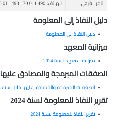
ثامر القرفي
الهاتف: 490 011 70 - 498 011 70 | الفاكس: 966 602 78
دليل النفاذ إلى المعلومة
دليل النفاذ إلى المعلومة
ميزانية
المعهد
ميزانية المعهد لسنة 2024
الصفقات المبرمجة والمصادق عليها خلا
الصفقات المبرمجة والمصادق عليها خلال سنة 2024
تقرير النفاذ للمعلومة لسنة 2024
تقرير النفاذ للمعلومة لسنة 2024