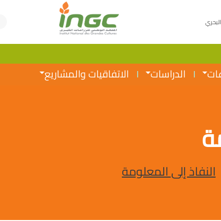
البحري
عات
الدراسات
الاتفاقيات والمشاريع
ة
النفاذ إلى المعلومة