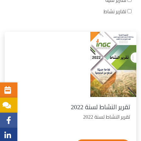
تقارير فنية
تقارير نشاط
تقرير النشاط لسنة 2022
تقرير النشاط لسنة 2022