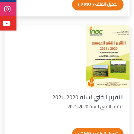
تحميل الملف
( 9 MO )
التقرير الفني لسنة 2020-2021
التقرير الفني لسنة 2020-2021
تحميل الملف
( 7 MO )