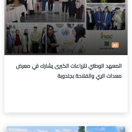
خبر
المعهد الوطني للزراعات الكبرى يشارك في معرض
معدات الري والفلاحة بجندوبة