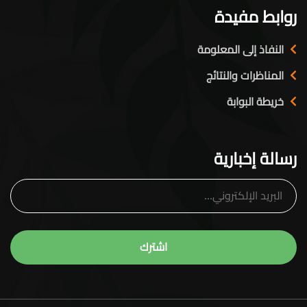
روابط مفيدة
النفاذ إلى المعلومة
المناظرات والنتائج
خريطة البوابة
رسالة إخبارية