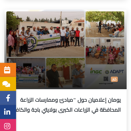
خبر
يومان إعلاميان حول "مبادئ وممارسات الزراعة
المحافظة في الزراعات الكبرى بولايتي باجة والكاف