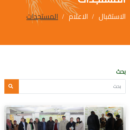
الاستقبال
الاعلام
المستجدات
بحث