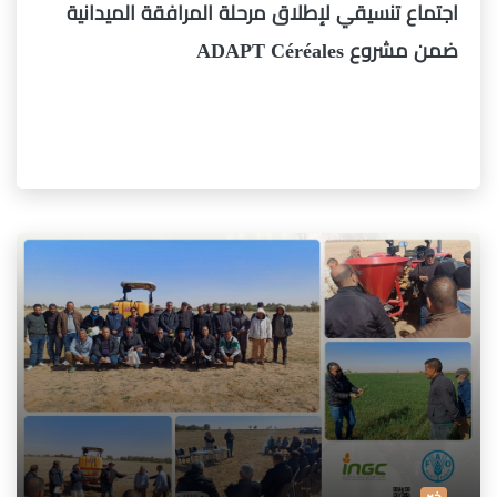
اجتماع تنسيقي لإطلاق مرحلة المرافقة الميدانية
ضمن مشروع ADAPT Céréales
خبر