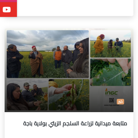
خبر
متابعة ميدانية لزراعة السلجم الزيتي بولاية باجة