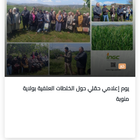
خبر
يوم إعلامي حقلي حول الخلطات العلفية بولاية
منوبة