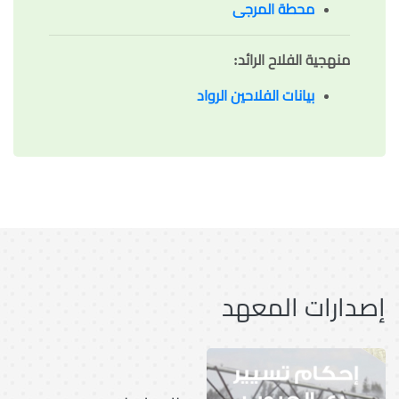
محطة المرجى
منهجية الفلاح الرائد
:
بيانات الفلاحين الرواد
إصدارات المعهد