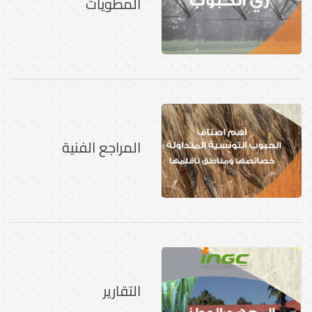
المطويات
المراجع الفنية
التقارير