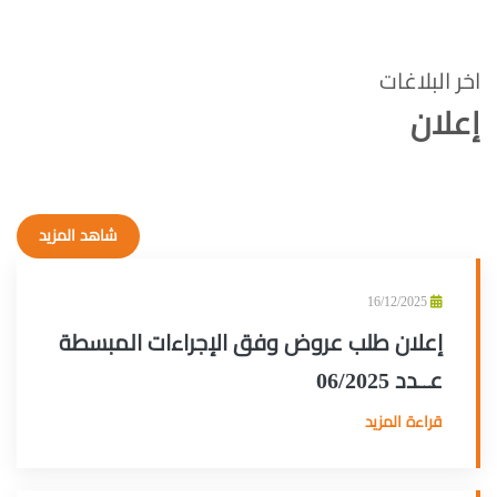
اخر البلاغات
إعلان
شاهد المزيد
16/12/2025
إعلان طلب عروض وفق الإجراءات المبسطة
عــدد 06/2025
قراءة المزيد