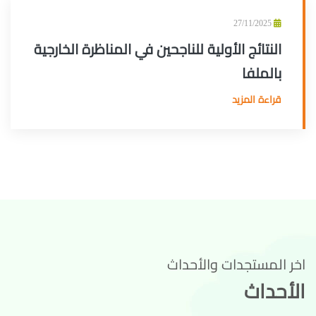
27/11/2025
النتائج الأولية للناجحين في المناظرة الخارجية
بالملفا
قراءة المزيد
اخر المستجدات والأحداث
الأحداث