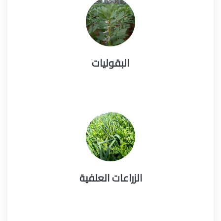
البقوليات
الزراعات العلفية