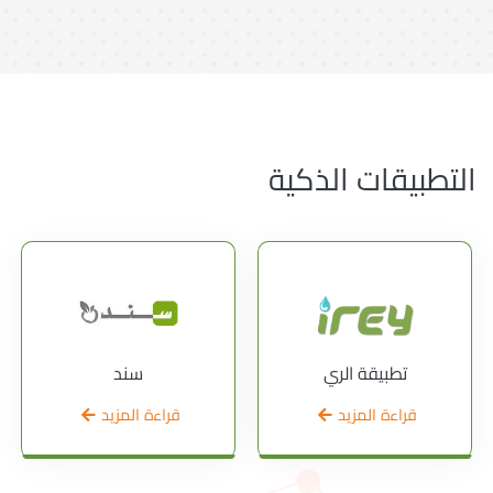
التطبيقات الذكية
تطبيقة الري
سند
قراءة المزيد
قراءة المزيد