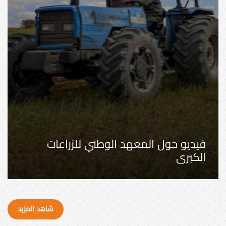
فيديو حول المعهد الوطني للزراعات
الكبرى
شاهد المزيد