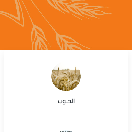
الحبوب