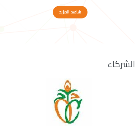
شاهد المزيد
الشركاء