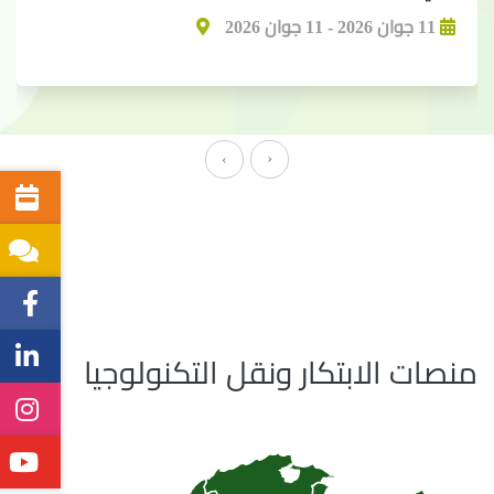
11 جوان 2026 - 11 جوان 2026
‹
›
منصات الابتكار ونقل التكنولوجيا