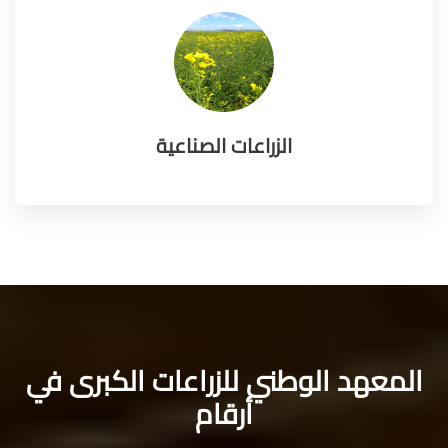
الزراعات الصناعية
المعهد الوطني للزراعات الكبرى في
أرقام