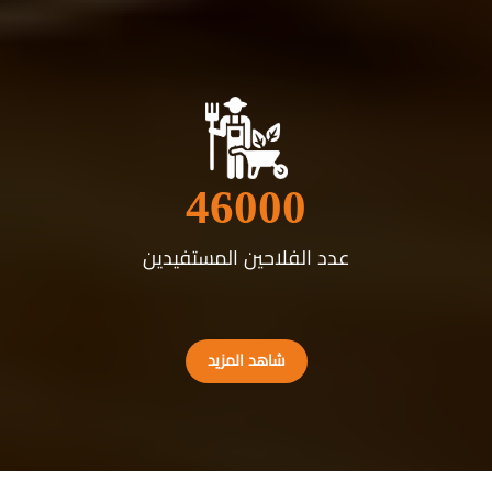
46000
عدد الفلاحين المستفيدين
شاهد المزيد