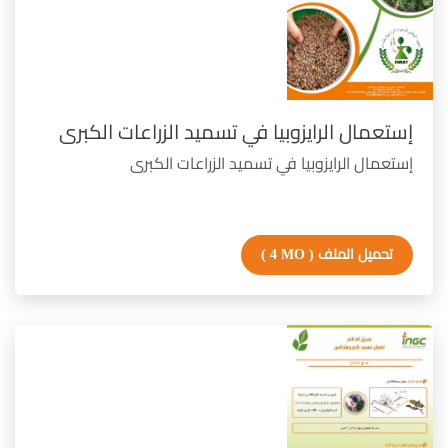
إستعمال الرايزوبيا في تسميد الزراعات الكبرى
إستعمال الرايزوبيا في تسميد الزراعات الكبرى
تحميل الملف
( 4 MO )