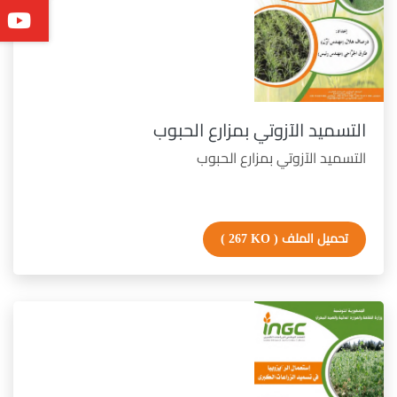
التسميد الآزوتي بمزارع الحبوب
التسميد الآزوتي بمزارع الحبوب
تحميل الملف
( 267 KO )