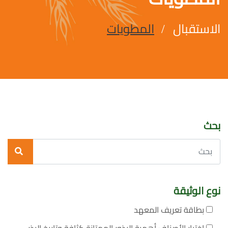
الاستقبال
المطويات
بحث
نوع الوثيقة
بطاقة تعريف المعهد