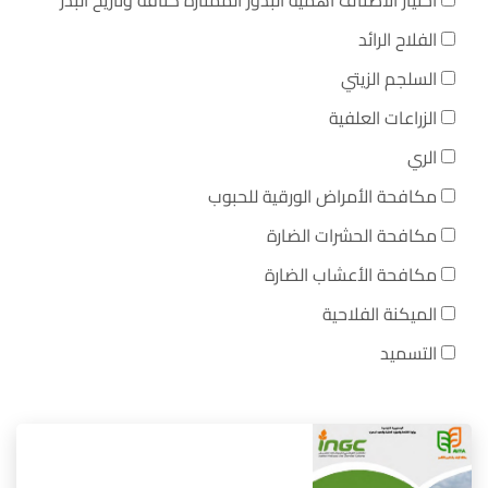
اختيار الأصناف أهمية البذور الممتازة كثافة وتاريخ البذر
الفلاح الرائد
السلجم الزيتي
الزراعات العلفية
الري
مكافحة الأمراض الورقية للحبوب
مكافحة الحشرات الضارة
مكافحة الأعشاب الضارة
الميكنة الفلاحية
التسميد