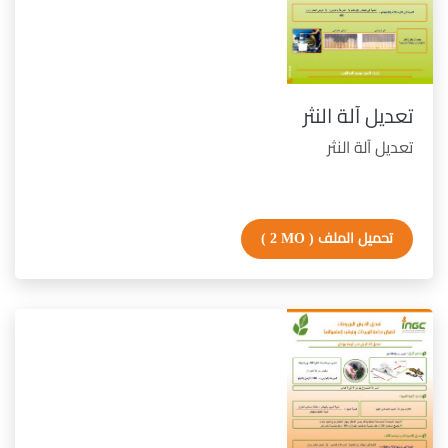
تعديل آلة النثر
تعديل آلة النثر
تحميل الملف
( 2 MO )