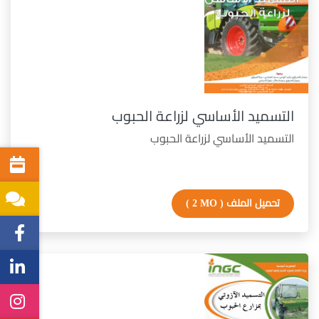
التسميد الأساسي لزراعة الحبوب
التسميد الأساسي لزراعة الحبوب
تحميل الملف
( 2 MO )