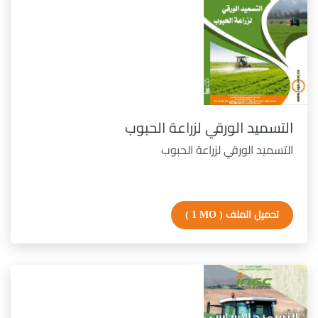
التسميد الورقي لزراعة الحبوب
التسميد الورقي لزراعة الحبوب
تحميل الملف
( 1 MO )