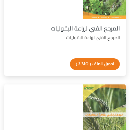
المرجع الفني لزراعة البقوليات
المرجع الفني لزراعة البقوليات
تحميل الملف
( 3 MO )