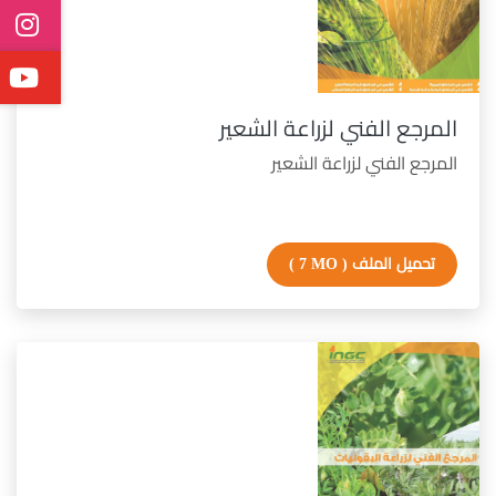
المرجع الفني لزراعة الشعير
المرجع الفني لزراعة الشعير
تحميل الملف
( 7 MO )