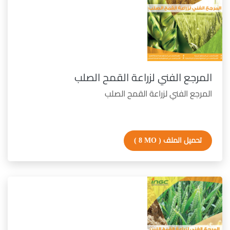
المرجع الفني لزراعة القمح الصلب
المرجع الفني لزراعة القمح الصلب
تحميل الملف
( 8 MO )