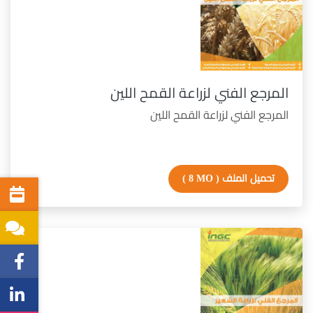
المرجع الفني لزراعة القمح اللين
المرجع الفني لزراعة القمح اللين
تحميل الملف
( 8 MO )