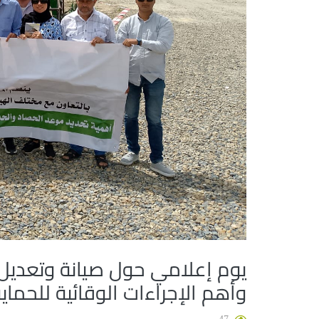
يوم إعلامي حول صيانة وتعديل آ
وأهم الإجراءات الوقائية للحماية