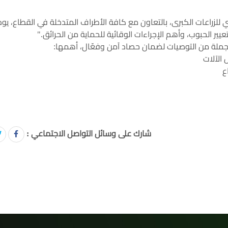
للزراعات الكبرى، بالتعاون مع كافة الأطراف المتدخلة في القطاع، يوم
ير الحبوب، وأهم الإجراءات الوقائية للحماية من الحرائق."
لى جملة من التوصيات لضمان حصاد آمن وفعّال، أهمها:
 الآلات
ع
شارك على وسائل التواصل الاجتماعي :