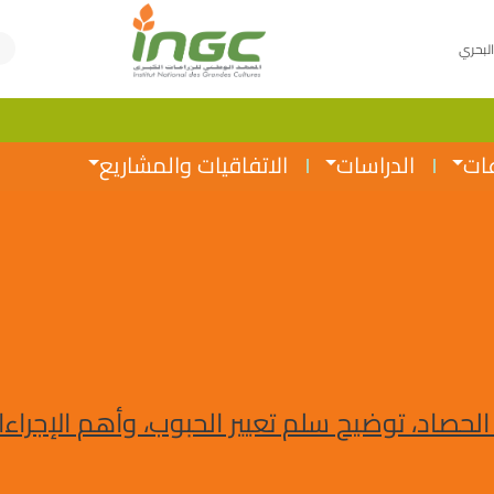
البحري
عات
الدراسات
الاتفاقيات والمشاريع
حصاد، توضيح سلم تعيير الحبوب، وأهم الإجراءات