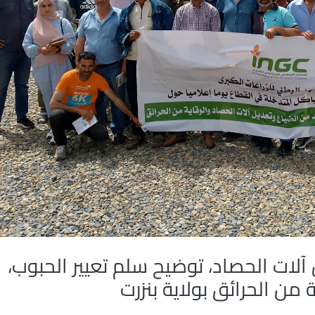
لات الحصاد، توضيح سلم تعيير الحبوب،
 من الحرائق بولاية بنزرت