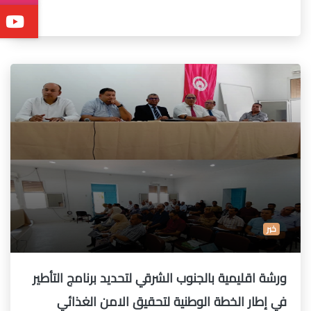
خبر
ورشة اقليمية بالجنوب الشرقي لتحديد برنامج التأطير
في إطار الخطة الوطنية لتحقيق الامن الغذائي