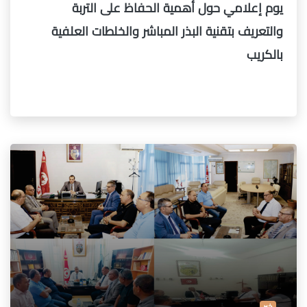
يوم إعلامي حول أهمية الحفاظ على التربة
والتعريف بتقنية البذر المباشر والخلطات العلفية
بالكريب
خبر