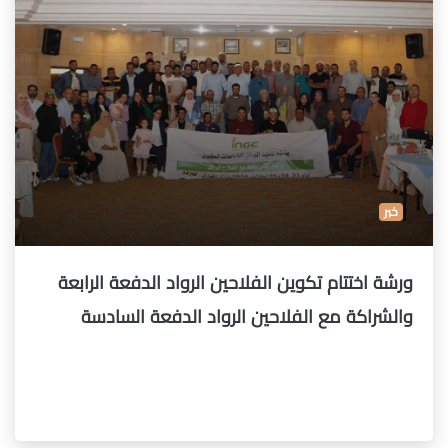
خبر
ورشة اختتام تكوين الفلاحين الرواد الدفعة الرابعة
والشراكة مع الفلاحين الرواد الدفعة السادسة