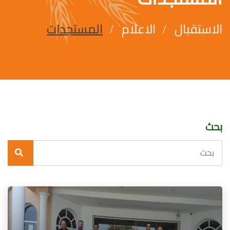
الاستقبال
الاعلام
المستجدات
بحث