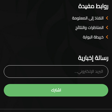
روابط مفيدة
النفاذ إلى المعلومة
المناظرات والنتائج
خريطة البوابة
رسالة إخبارية