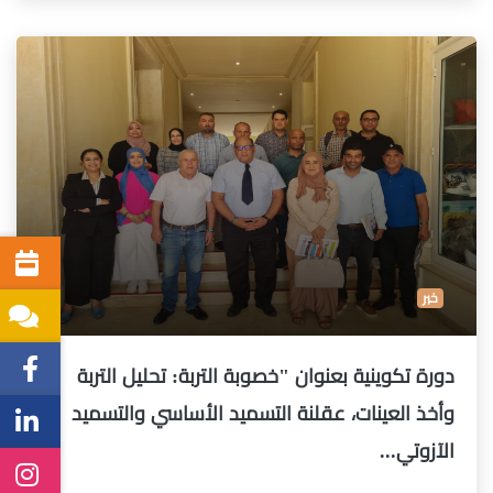
خبر
دورة تكوينية بعنوان "خصوبة التربة: تحليل التربة
وأخذ العينات، عقلنة التسميد الأساسي والتسميد
الآزوتي...