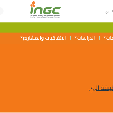
البحري
عات
الدراسات
الاتفاقيات والمشاريع
بيقة الري