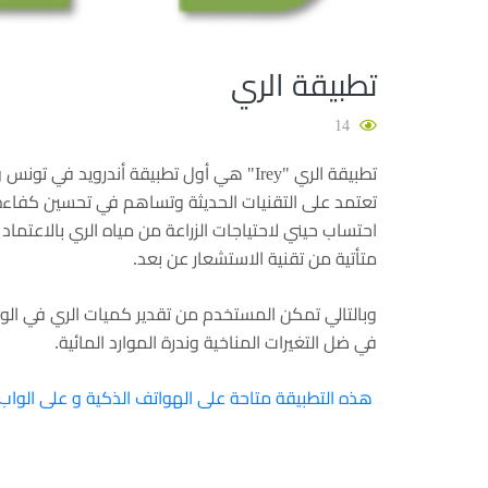
تطبيقة الري
14
تعتمد على التقنيات الحديثة وتساهم في تحسين كفاءة
احتساب حيني لاحتياجات الزراعة من مياه الري بالاعتماد
متأتية من تقنية الاستشعار عن بعد.
وبالتالي تمكن المستخدم من تقدير كميات الري في ال
في ضل التغيرات المناخية وندرة الموارد المائية.
هذه التطبيقة متاحة على الهواتف الذكية و على الواب.