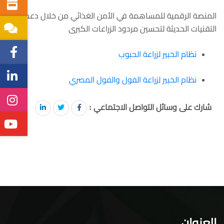
المنصة الرقمية للمساهمة في الأمن الغذائي من خلال دعم نقل
التقنيات الحديثة لتحسين مردود الزراعات الكبرى
نظام الخبير لزراعة الحبوب
نظام الخبير لزراعة الفول والفول المصري
شارك على وسائل التواصل الاجتماعي :
العنوان