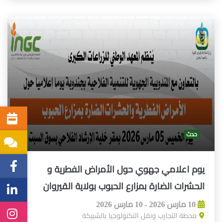
حدث
يوم اعلامي جهوي حول الأمراض الفطرية و
الحشرات الضارة بمزارع الحبوب بولاية القيروان
10 مارس 2026 - 10 مارس 2026
محطة التجارب ونقل التكنولوجيا بالشبيكة