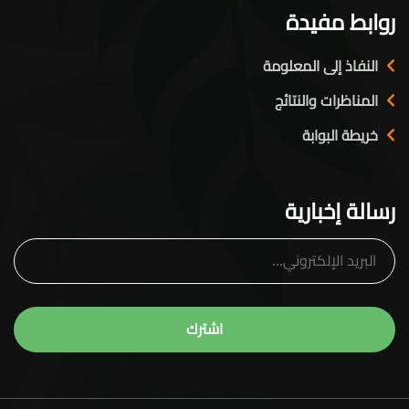
روابط مفيدة
النفاذ إلى المعلومة
المناظرات والنتائج
خريطة البوابة
رسالة إخبارية