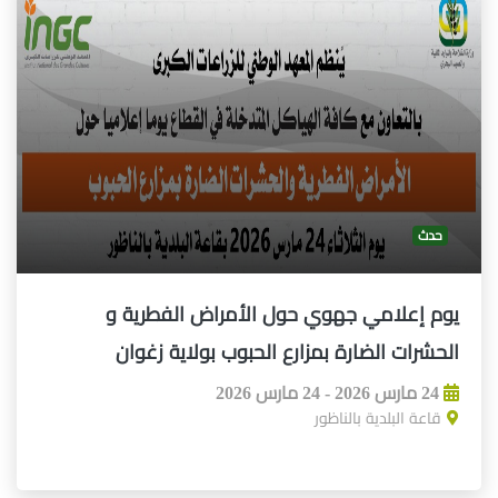
حدث
يوم إعلامي جهوي حول الأمراض الفطرية و
الحشرات الضارة بمزارع الحبوب بولاية زغوان
24 مارس 2026 - 24 مارس 2026
قاعة البلدية بالناظور