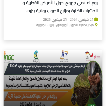
يوم اعلامي جهوي حول الأمراض الفطرية و
الحشرات الضارة بمزارع الحبوب بولاية بنزرت
25 فيفري 2026 - 25 فيفري 2026
مركز تجميع الحبوب أوروماق- بنزرت الجنوبية
حدث