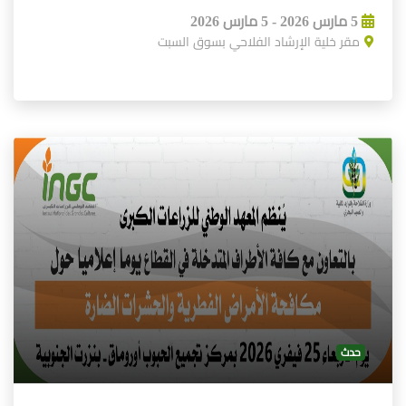
5 مارس 2026 - 5 مارس 2026
مقر خلية الإرشاد الفلاحي بسوق السبت
حدث