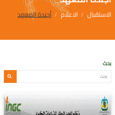
الاستقبال
الاعلام
أجندة المعهد
بحث