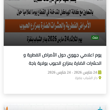
حدث
يوم اعلامي جهوي حول الأمراض الفطرية و
الحشرات الضارة بمزارع الحبوب بولاية باجة
24 مارس 2026 - 24 مارس 2026
دار الشباب بنفزة