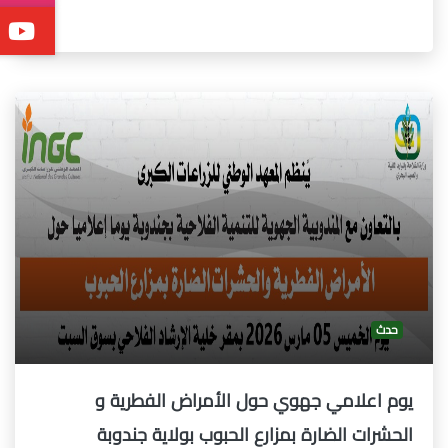
حدث
يوم اعلامي جهوي حول الأمراض الفطرية و
الحشرات الضارة بمزارع الحبوب بولاية جندوبة