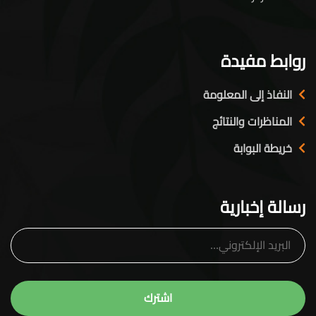
روابط مفيدة
النفاذ إلى المعلومة
المناظرات والنتائج
خريطة البوابة
رسالة إخبارية