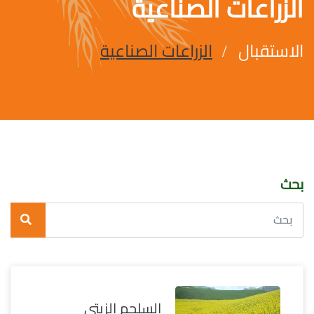
الزراعات الصناعية
الاستقبال
الزراعات الصناعية
بحث
السلجم الزيتي