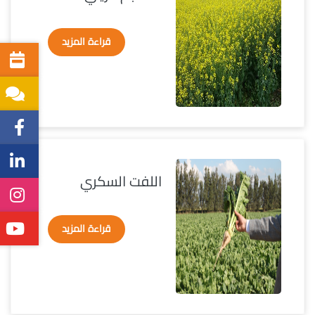
قراءة المزيد
اللفت السكري
قراءة المزيد