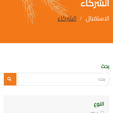
الشركاء
الاستقبال
الشركاء
بحث
النوع