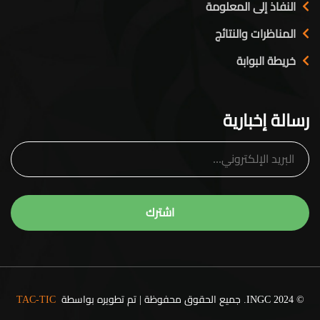
النفاذ إلى المعلومة
المناظرات والنتائج
خريطة البوابة
رسالة إخبارية
© 2024 INGC. جميع الحقوق محفوظة | تم تطويره بواسطة
TAC-TIC