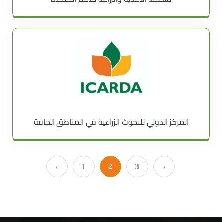
المركز الدولي للبحوث الزراعية في المناطق الجافة
‹
1
2
3
›