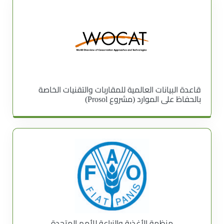
قاعدة البيانات العالمية للمقاربات والتقنيات الخاصة
بالحفاظ على الموارد (مشروع Prosol)
منظمة الأغذية والزراعة للأمم المتحدة