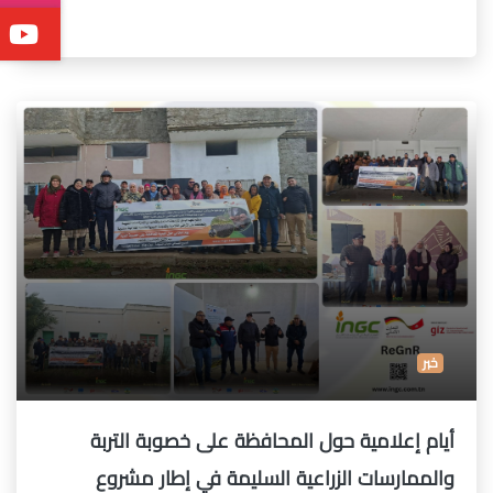
خبر
أيام إعلامية حول المحافظة على خصوبة التربة
والممارسات الزراعية السليمة في إطار مشروع