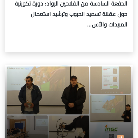
الدفعة السادسة من الفلاحين الرواد: دورة تكوينية
حول عقلنة تسميد الحبوب وترشيد استعمال
المبيدات والأس...
خبر