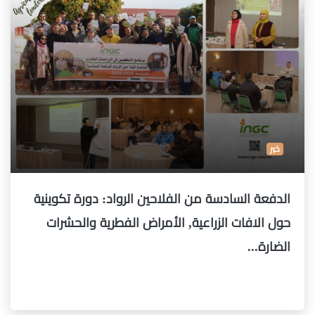
خبر
الدفعة السادسة من الفلاحين الرواد: دورة تكوينية
حول الافات الزراعية, الأمراض الفطرية والحشرات
الضارة...