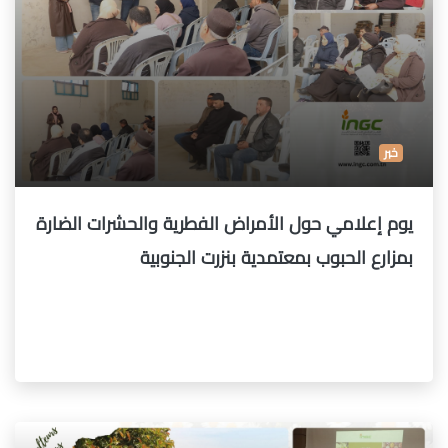
خبر
يوم إعلامي حول الأمراض الفطرية والحشرات الضارة
بمزارع الحبوب بمعتمدية بنزرت الجنوبية