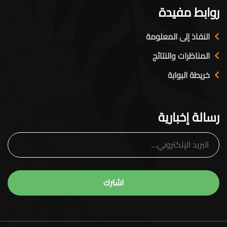
روابط مفيدة
النفاذ إلى المعلومة
المناظرات والنتائج
خريطة البوابة
رسالة إخبارية