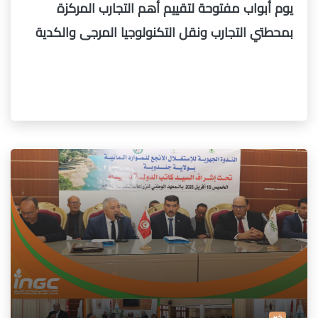
يوم أبواب مفتوحة لتقييم أهم التجارب المركزة
بمحطتي التجارب ونقل التكنولوجيا المرجى والكدية
خبر