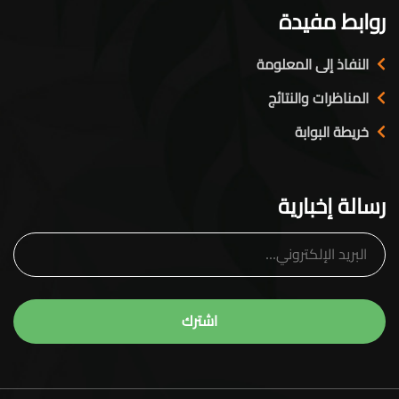
روابط مفيدة
النفاذ إلى المعلومة
المناظرات والنتائج
خريطة البوابة
رسالة إخبارية