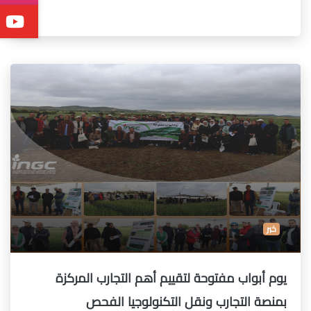
خبر
يوم أبواب مفتوحة لتقييم أهم التجارب المركزة
بمنصة التجارب ونقل التكنولوجيا الفحص