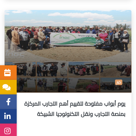
خبر
يوم أبواب مفتوحة لتقييم أهم التجارب المركزة
بمنصة التجارب ونقل التكنولوجيا الشبيكة