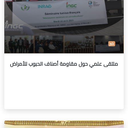
خبر
ملتقى علمي حول مقاومة أصناف الحبوب للأمراض