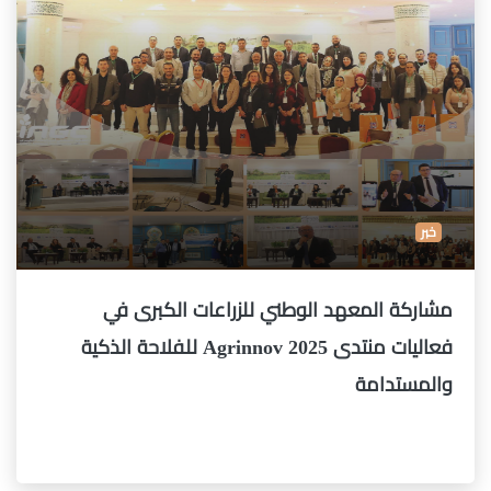
خبر
مشاركة المعهد الوطني للزراعات الكبرى في
فعاليات منتدى Agrinnov 2025 للفلاحة الذكية
والمستدامة