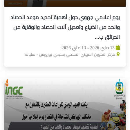
يوم اعلامي جهوي حول أهمية تحديد موعد الحصاد
والحد من الضياع وتعديل آلات الحصاد والوقاية من
الحرائق ب...
13 ماي 2026 - 13 ماي 2026
مركز التكوين المهني الفلاحي بسيدي بورويس - سليانة