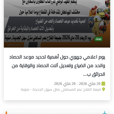
حدث
يوم اعلامي جهوي حول أهمية تحديد موعد الحصاد
والحد من الضياع وتعديل آلات الحصاد والوقاية من
الحرائق ب...
20 ماي 2026 - 20 ماي 2026
ضيعة الفلاح عمر المساهلي منزل سهل الجديدة - منوبة