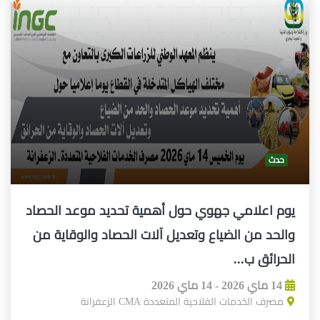
حدث
يوم اعلامي جهوي حول أهمية تحديد موعد الحصاد
والحد من الضياع وتعديل آلات الحصاد والوقاية من
الحرائق ب...
14 ماي 2026 - 14 ماي 2026
مصرف الخدمات الفلاحية المتعددة CMA الزعفرانة