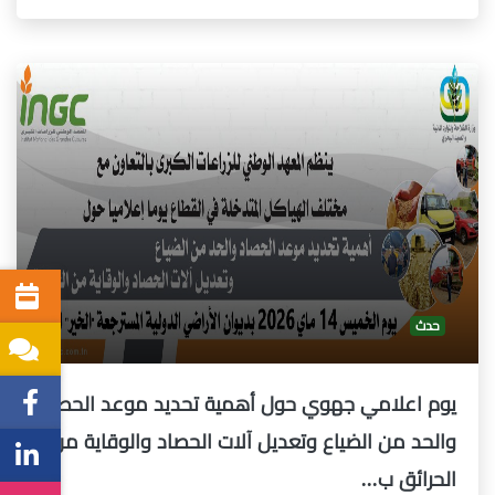
حدث
يوم اعلامي جهوي حول أهمية تحديد موعد الحصاد
والحد من الضياع وتعديل آلات الحصاد والوقاية من
الحرائق ب...