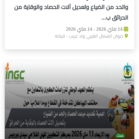
والحد من الضياع وتعديل آلات الحصاد والوقاية من
الحرائق ب...
14 ماي 2026 - 14 ماي 2026
ديوان الشمال الغربي واد غريب - فرنانة
حدث