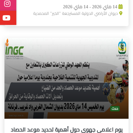
14 ماي 2026 - 14 ماي 2026
ديوان الأراضي الدولية المسترجعة "الخير" المحمدية
حدث
يوم اعلامي جهوي حول أهمية تحديد موعد الحصاد