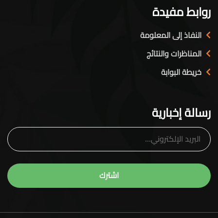
روابط مفيدة
النفاذ إلى المعلومة
المناظرات والنتائج
خريطة البوابة
رسالة إخبارية