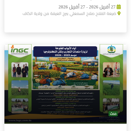
27 أفريل 2026 - 27 أفريل 2026
ضيعة الفلاح صلاح السمعلي ببرج العيفة من ولاية الكاف
حدث