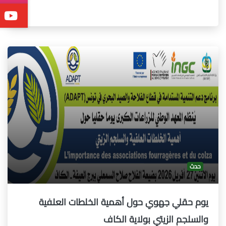
حدث
يوم حقلي جهوي حول أهمية الخلطات العلفية
والسلجم الزيتي بولاية الكاف