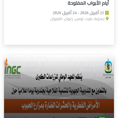
أيام الأبواب المفتوحة
21 أفريل 2026 - 24 أفريل 2026
جندوبة، بنزرت، تونس، زغوان، القيروان
حدث